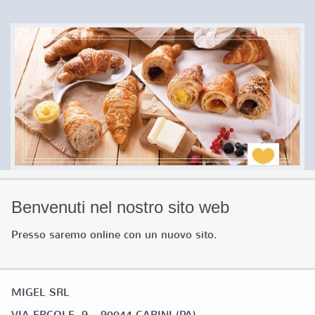
Benvenuti nel nostro sito web
Presso saremo online con un nuovo sito.
MIGEL SRL
VIA ERCOLE, 9 – 90044 CARINI (PA)